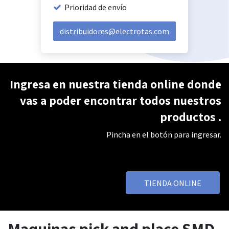
Prioridad de envío
distribuidores@electrotas.com
Ingresa en nuestra tienda online donde
vas a poder encontrar todos nuestros
productos
.
Pincha en el botón para ingresar.
TIENDA ONLINE
Maquinas pick and place SMD