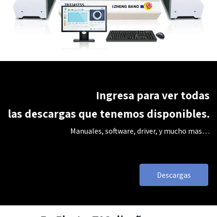
Ingresa para ver todas
las
descargas
que tenemos disponibles.
Manuales, software, driver, y mucho mas…
Descargas