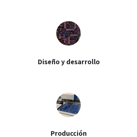
Diseño y desarrollo
Producción