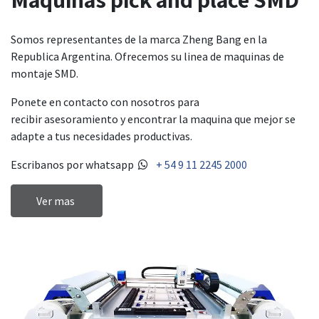
Somos representantes de la marca Zheng Bang en la
Republica Argentina. Ofrecemos su linea de maquinas de
montaje SMD.
Ponete en contacto con nosotros para
recibir asesoramiento y encontrar la maquina que mejor se
adapte a tus necesidades productivas.
Escribanos por whatsapp​
+ 54 9 11 2245 2000
Ver mas