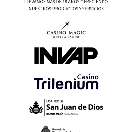
LLEVAMOS MAS DE 18 AÑOS OFRECIENDO
NUESTROS PRODUCTOS Y SERVICIOS