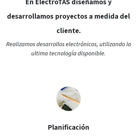
En ElectroTAS diseñamos y
desarrollamos proyectos a medida del
cliente.
Realizamos desarrollos electrónicos, utilizando la
ultima tecnología disponible.
Planificación