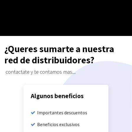
¿Queres sumarte a nuestra
red de distribuidores?
contactate y te contamos mas...
Algunos beneficios
Importantes descuentos
Beneficios exclusivos