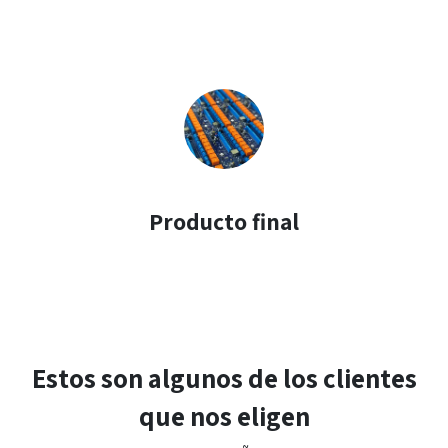
Producto final
Estos son algunos de los clientes
que nos eligen​