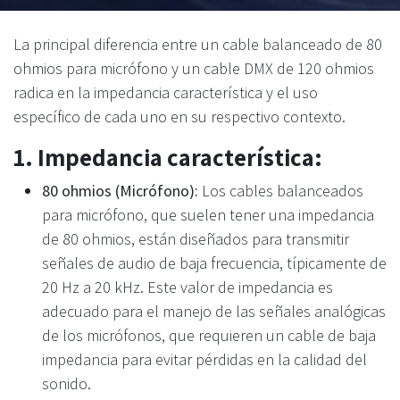
La principal diferencia entre un cable balanceado de 80
ohmios para micrófono y un cable DMX de 120 ohmios
radica en la impedancia característica y el uso
específico de cada uno en su respectivo contexto.
1.
Impedancia característica:
80 ohmios (Micrófono):
Los cables balanceados
para micrófono, que suelen tener una impedancia
de 80 ohmios, están diseñados para transmitir
señales de audio de baja frecuencia, típicamente de
20 Hz a 20 kHz. Este valor de impedancia es
adecuado para el manejo de las señales analógicas
de los micrófonos, que requieren un cable de baja
impedancia para evitar pérdidas en la calidad del
sonido.