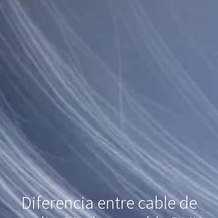
Diferencia entre cable de