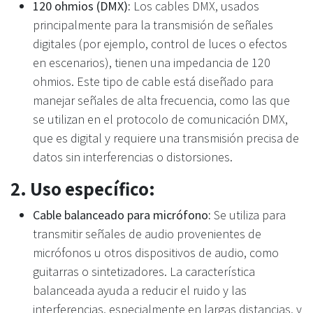
120 ohmios (DMX):
Los cables DMX, usados
principalmente para la transmisión de señales
digitales (por ejemplo, control de luces o efectos
en escenarios), tienen una impedancia de 120
ohmios. Este tipo de cable está diseñado para
manejar señales de alta frecuencia, como las que
se utilizan en el protocolo de comunicación DMX,
que es digital y requiere una transmisión precisa de
datos sin interferencias o distorsiones.
2.
Uso específico:
Cable balanceado para micrófono:
Se utiliza para
transmitir señales de audio provenientes de
micrófonos u otros dispositivos de audio, como
guitarras o sintetizadores. La característica
balanceada ayuda a reducir el ruido y las
interferencias, especialmente en largas distancias, y