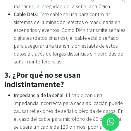
mantiene la integridad de la señal analógica.
Cable DMX:
Este cable se usa para controlar
sistemas de iluminación, efectos o maquinaria en
escenarios y eventos. Como DMX transmite señales
digitales (datos binarios), el cable está diseñado
para asegurar una transmisión estable de estos
datos a través de largas distancias sin pérdidas de
señal ni interferencias.
3.
¿Por qué no se usan
indistintamente?
Impedancia de la señal:
El cable con una
impedancia incorrecta para cada aplicación puede
causar reflexiones de señal o pérdida de datos. En
el caso del cable para micrófono de 80 ohmios, si
se usara un cable de 120 ohmios, podrían